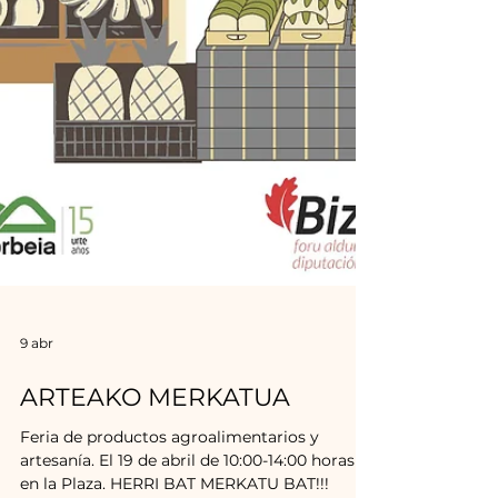
9 abr
ARTEAKO MERKATUA
Feria de productos agroalimentarios y
artesanía. El 19 de abril de 10:00-14:00 horas