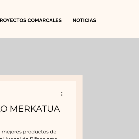
PROYECTOS COMARCALES
NOTICIAS
KO MERKATUA
s mejores productos de