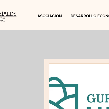
ASOCIACIÓN
DESARROLLO ECON